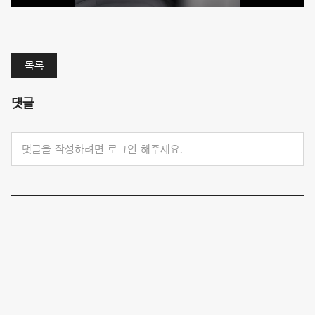
목록
댓글
댓글을 작성하려면 로그인 해주세요.