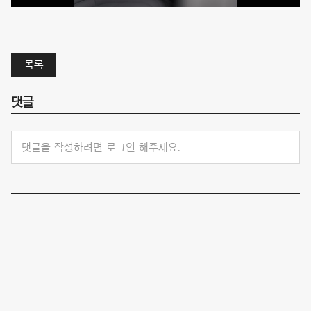
목록
댓글
댓글을 작성하려면 로그인 해주세요.