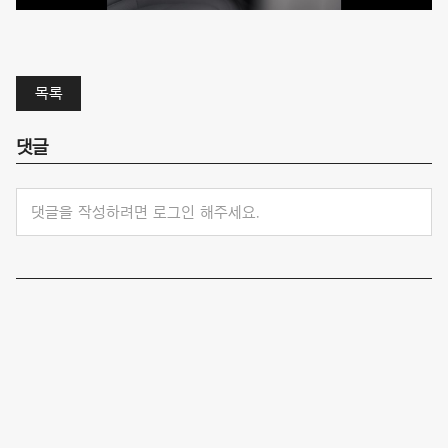
목록
댓글
댓글을 작성하려면 로그인 해주세요.