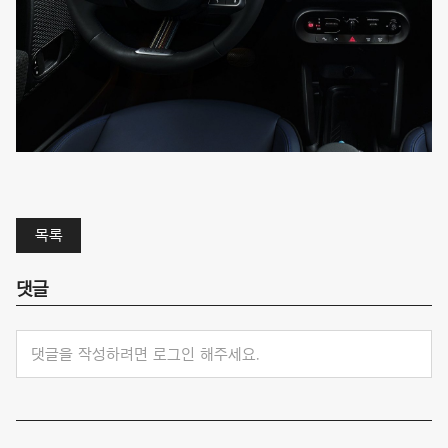
목록
댓글
댓글을 작성하려면 로그인 해주세요.