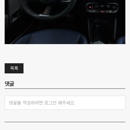
목록
댓글
댓글을 작성하려면 로그인 해주세요.