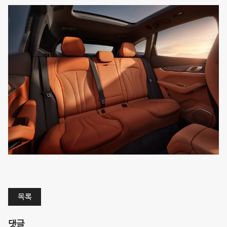
목록
댓글