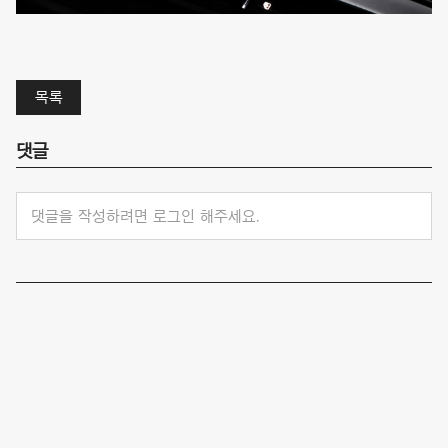
목록
댓글
댓글을 작성하려면 로그인 해주세요.