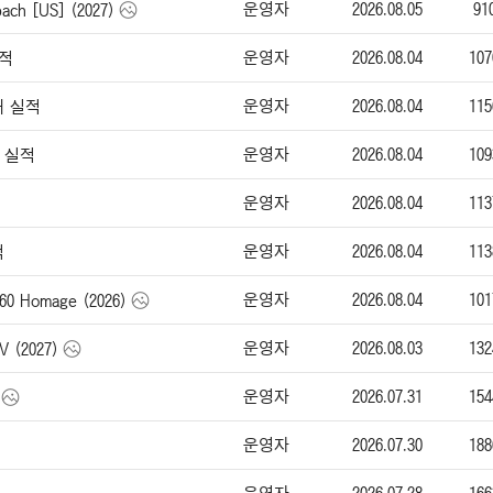
운영자
2026.08.05
91
h [US] (2027)
운영자
2026.08.04
107
실적
운영자
2026.08.04
115
매 실적
운영자
2026.08.04
109
매 실적
운영자
2026.08.04
113
운영자
2026.08.04
113
적
운영자
2026.08.04
101
0 Homage (2026)
운영자
2026.08.03
132
(2027)
운영자
2026.07.31
154
운영자
2026.07.30
188