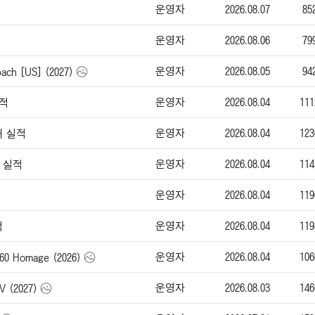
운영자
2026.08.07
85
운영자
2026.08.06
79
운영자
2026.08.05
94
h [US] (2027)
운영자
2026.08.04
111
실적
운영자
2026.08.04
123
매 실적
운영자
2026.08.04
114
매 실적
운영자
2026.08.04
119
운영자
2026.08.04
119
적
운영자
2026.08.04
106
0 Homage (2026)
운영자
2026.08.03
146
(2027)