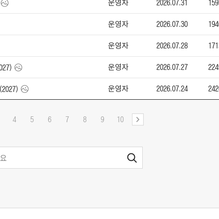
운영자
2026.07.31
159
운영자
2026.07.30
194
운영자
2026.07.28
171
운영자
2026.07.27
224
027)
운영자
2026.07.24
242
(2027)
4
5
6
7
8
9
10