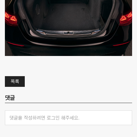
목록
댓글
댓글을 작성하려면 로그인 해주세요.