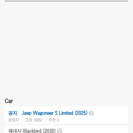
Car
Jeep Wagoneer S Limited (2025)
공지
운영자
조회 29952
추천
0
헤네시 Blackbird (2030)