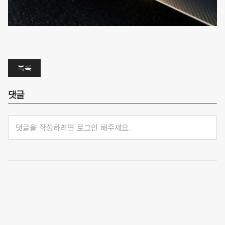
목록
댓글
댓글을 작성하려면 로그인 해주세요.