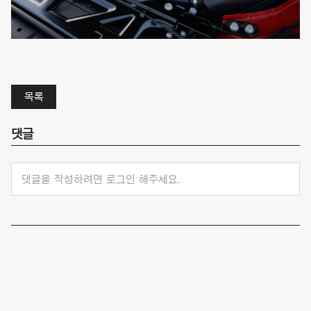
목록
댓글
댓글을 작성하려면 로그인 해주세요.