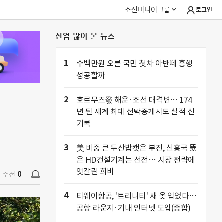
조선미디어그룹
로그인
산업 많이 본 뉴스
추천
0