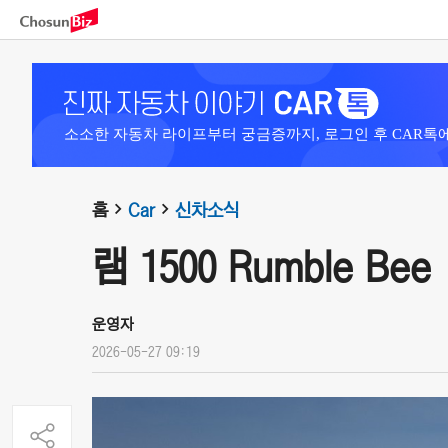
소소한 자동차 라이프부터 궁금증까지, 로그인 후 CAR톡
홈
Car
신차소식
램 1500 Rumble Bee 
운영자
2026-05-27 09:19