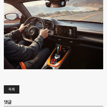
목록
댓글