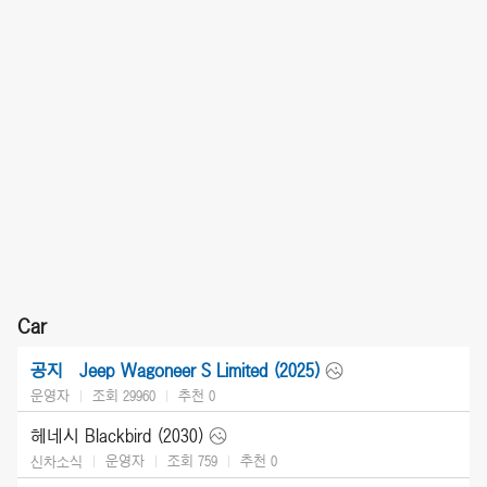
Car
Jeep Wagoneer S Limited (2025)
공지
운영자
조회 29960
추천
0
헤네시 Blackbird (2030)
운영자
조회 759
추천
0
신차소식