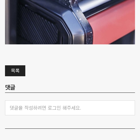
목록
댓글
댓글을 작성하려면 로그인 해주세요.