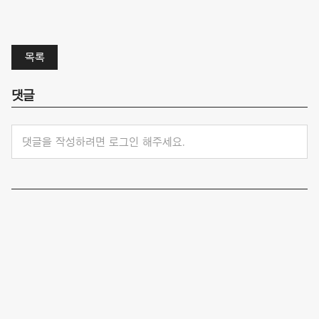
목록
댓글
댓글을 작성하려면 로그인 해주세요.