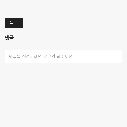
목록
댓글
댓글을 작성하려면 로그인 해주세요.