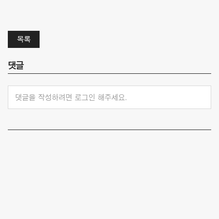
목록
댓글
댓글을 작성하려면 로그인 해주세요.