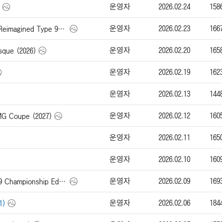
운영자
2026.02.24
158
운영자
2026.02.23
166
싱어 911 Carrera Cabriolet Reimagined Type 964 (2026)
운영자
2026.02.20
165
ue (2026)
운영자
2026.02.19
162
운영자
2026.02.13
144
운영자
2026.02.12
160
Coupe (2027)
운영자
2026.02.11
165
운영자
2026.02.10
160
운영자
2026.02.09
169
맥라렌 Artura Spider MCL39 Championship Edition (2026)
운영자
2026.02.06
184
1)