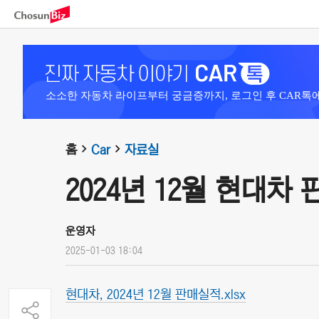
소소한 자동차 라이프부터 궁금증까지, 로그인 후 CAR톡
홈
Car
자료실
2024년 12월 현대차
운영자
2025-01-03 18:04
현대차, 2024년 12월 판매실적.xlsx