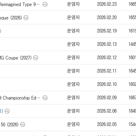
운영자
2026.02.23
166
싱어 911 Carrera Cabriolet Reimagined Type 964 (2026)
운영자
2026.02.20
165
ue (2026)
운영자
2026.02.19
161
운영자
2026.02.13
144
운영자
2026.02.12
160
Coupe (2027)
운영자
2026.02.11
164
운영자
2026.02.10
160
운영자
2026.02.09
168
맥라렌 Artura Spider MCL39 Championship Edition (2026)
운영자
2026.02.06
184
1)
운영자
2026.02.05
154
50 (2026)