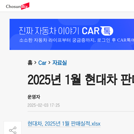
소소한 자동차 라이프부터 궁금증까지, 로그인 후 CAR톡
홈
Car
자료실
2025년 1월 현대차 
운영자
2025-02-03 17:25
현대차, 2025년 1월 판매실적.xlsx