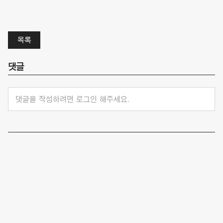
목록
댓글
댓글을 작성하려면 로그인 해주세요.