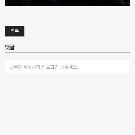
목록
댓글
댓글을 작성하려면 로그인 해주세요.