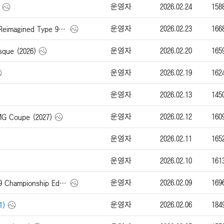
운영자
2026.02.24
158
운영자
2026.02.23
166
싱어 911 Carrera Cabriolet Reimagined Type 964 (2026)
운영자
2026.02.20
165
ue (2026)
운영자
2026.02.19
162
운영자
2026.02.13
145
운영자
2026.02.12
160
Coupe (2027)
운영자
2026.02.11
165
운영자
2026.02.10
161
운영자
2026.02.09
169
맥라렌 Artura Spider MCL39 Championship Edition (2026)
운영자
2026.02.06
184
1)