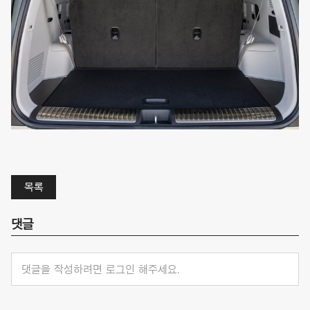
목록
댓글
댓글을 작성하려면 로그인 해주세요.