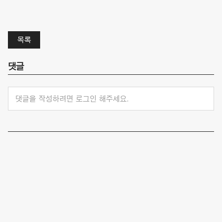
목록
댓글
댓글을 작성하려면 로그인 해주세요.