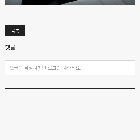
목록
댓글
댓글을 작성하려면 로그인 해주세요.