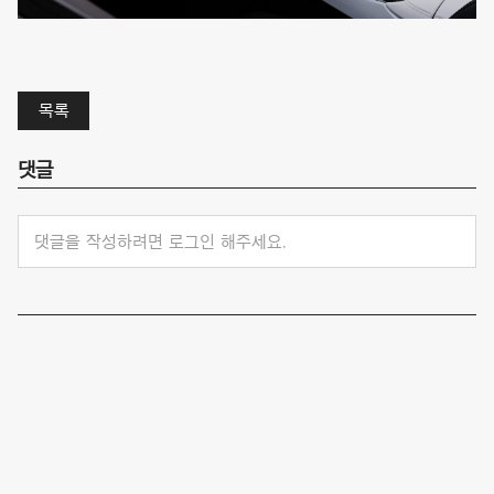
목록
댓글
댓글을 작성하려면 로그인 해주세요.