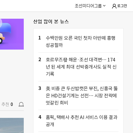
조선미디어그룹
로그인
산업 많이 본 뉴스
추천
0