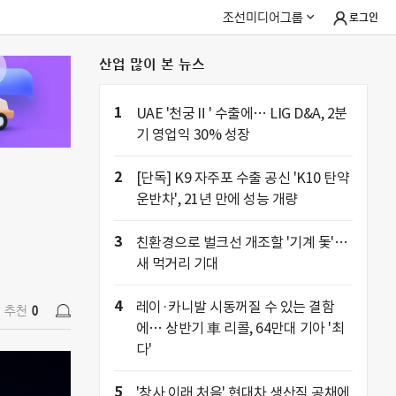
조선미디어그룹
로그인
산업 많이 본 뉴스
추천
0