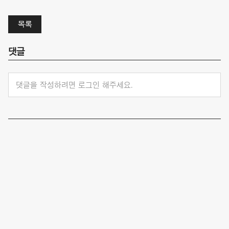
목록
댓글
댓글을 작성하려면 로그인 해주세요.