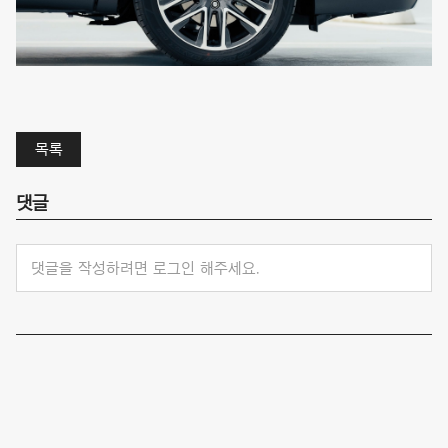
목록
댓글
댓글을 작성하려면 로그인 해주세요.