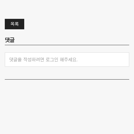
목록
댓글
댓글을 작성하려면 로그인 해주세요.