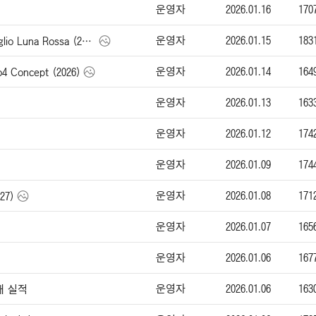
운영자
2026.01.16
170
운영자
2026.01.15
183
알파 로메오 Giulia Quadrifoglio Luna Rossa (2026)
운영자
2026.01.14
164
 Concept (2026)
운영자
2026.01.13
163
운영자
2026.01.12
174
운영자
2026.01.09
174
운영자
2026.01.08
171
27)
운영자
2026.01.07
165
운영자
2026.01.06
167
운영자
2026.01.06
163
매 실적