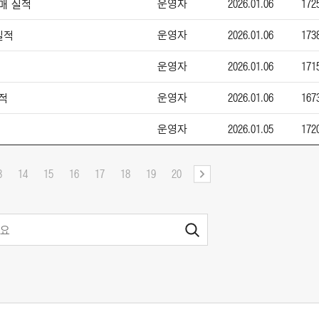
운영자
2026.01.06
172
판매 실적
운영자
2026.01.06
173
실적
운영자
2026.01.06
171
운영자
2026.01.06
167
실적
운영자
2026.01.05
172
3
14
15
16
17
18
19
20