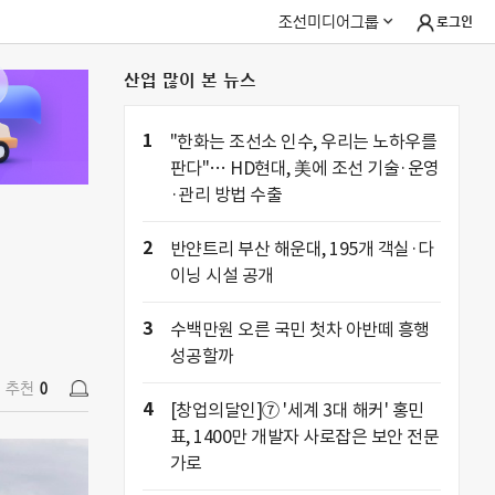
조선미디어그룹
로그인
산업 많이 본 뉴스
추천
0