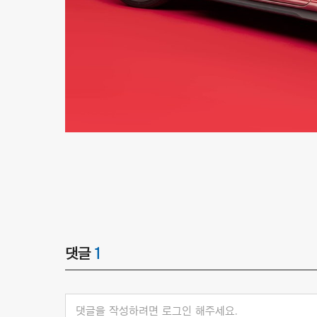
댓글
1
댓글을 작성하려면 로그인 해주세요.