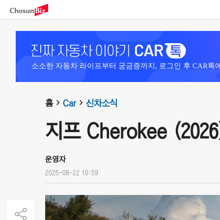
소소한 자동차 라이프부터 궁금증까지, 로그인 후 CAR톡
홈
Car
신차소식
지프 Cherokee (2026
운영자
2025-08-22 10:59