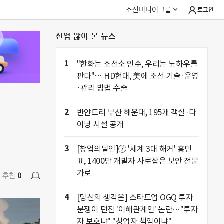
조선미디어그룹
로그인
산업 많이 본 뉴스
추천
0