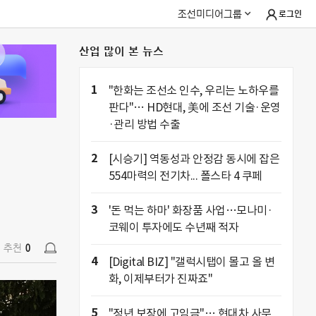
조선미디어그룹
로그인
산업 많이 본 뉴스
추천
0