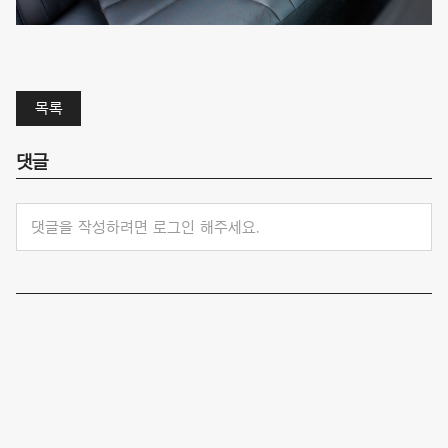
목록
댓글
댓글을 작성하려면 로그인 해주세요.