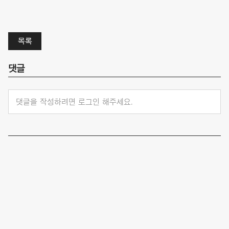
목록
댓글
댓글을 작성하려면 로그인 해주세요.