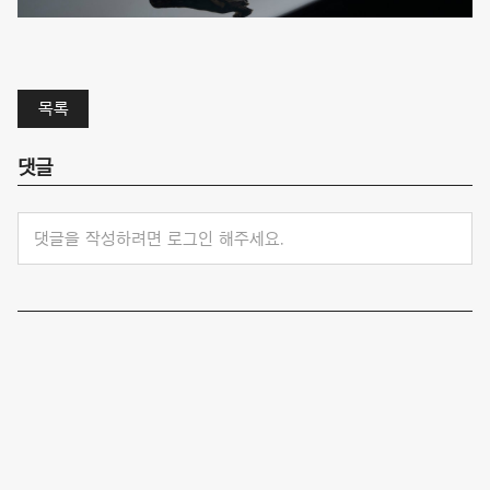
목록
댓글
댓글을 작성하려면 로그인 해주세요.