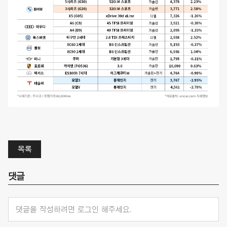
목록
댓글
댓글을 작성하려면 로그인 해주세요.