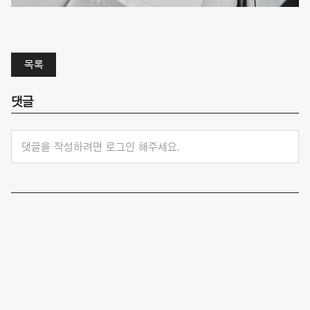
목록
댓글
댓글을 작성하려면 로그인 해주세요.