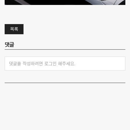
목록
댓글
댓글을 작성하려면 로그인 해주세요.