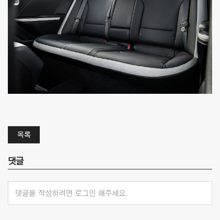
목록
댓글
댓글을 작성하려면 로그인 해주세요.