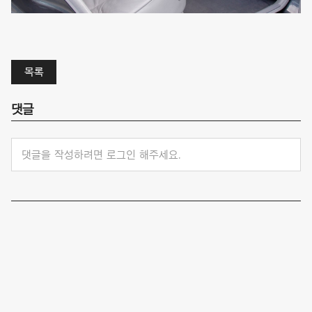
목록
댓글
댓글을 작성하려면 로그인 해주세요.