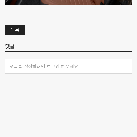
목록
댓글
댓글을 작성하려면 로그인 해주세요.