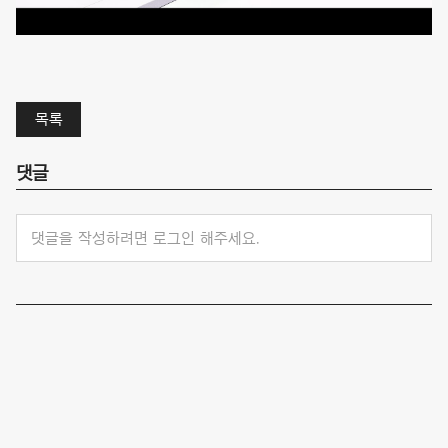
목록
댓글
댓글을 작성하려면 로그인 해주세요.