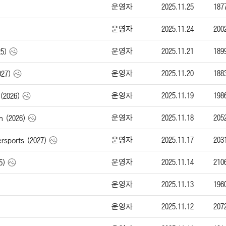
운영자
2025.11.25
187
운영자
2025.11.24
200
운영자
2025.11.21
189
5)
운영자
2025.11.20
188
27)
운영자
2025.11.19
198
(2026)
운영자
2025.11.18
205
n (2026)
운영자
2025.11.17
203
sports (2027)
운영자
2025.11.14
210
5)
운영자
2025.11.13
196
운영자
2025.11.12
207