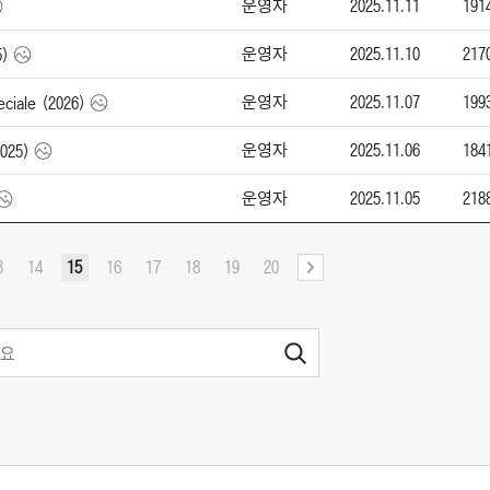
운영자
2025.11.11
191
운영자
2025.11.10
217
)
운영자
2025.11.07
199
iale (2026)
운영자
2025.11.06
184
025)
운영자
2025.11.05
218
3
14
15
16
17
18
19
20