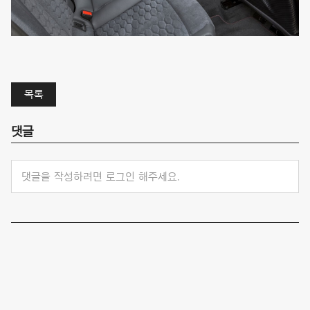
목록
댓글
댓글을 작성하려면 로그인 해주세요.